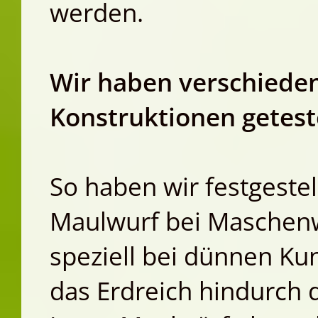
werden.
Wir haben verschiede
Konstruktionen getest
So haben wir festgestel
Maulwurf bei Maschen
speziell bei dünnen Ku
das Erdreich hindurch 