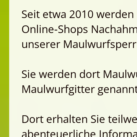
Seit etwa 2010 werden 
Online‑Shops Nachahm
unserer Maulwurfsperr
Sie werden dort Maulw
Maulwurfgitter genannt
Dort erhalten Sie teilw
abenteuerliche Inform