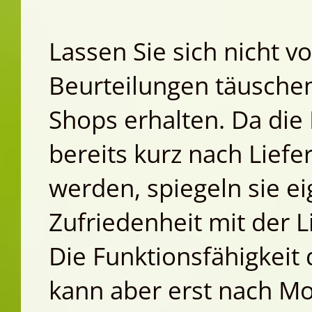
Lassen Sie sich nicht v
Beurteilungen täuschen
Shops erhalten. Da die
bereits kurz nach Lief
werden, spiegeln sie ei
Zufriedenheit mit der L
Die Funktionsfähigkeit
kann aber erst nach Mo